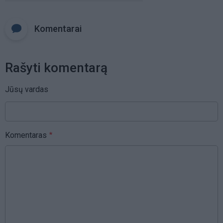
Komentarai
Rašyti komentarą
Jūsų vardas
Komentaras