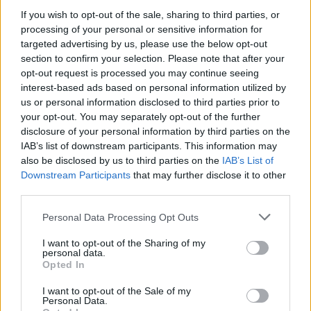
If you wish to opt-out of the sale, sharing to third parties, or
processing of your personal or sensitive information for
targeted advertising by us, please use the below opt-out
section to confirm your selection. Please note that after your
Komentarai
opt-out request is processed you may continue seeing
interest-based ads based on personal information utilized by
us or personal information disclosed to third parties prior to
your opt-out. You may separately opt-out of the further
Rašyti komentarą
disclosure of your personal information by third parties on the
IAB’s list of downstream participants. This information may
Jūsų vardas
also be disclosed by us to third parties on the
IAB’s List of
Downstream Participants
that may further disclose it to other
third parties.
Personal Data Processing Opt Outs
Komentaras
I want to opt-out of the Sharing of my
personal data.
Opted In
I want to opt-out of the Sale of my
Personal Data.