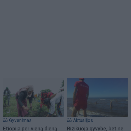
Gyvenimas
Aktualijos
Etiopija per vieną dieną
Rizikuoja gyvybe, bet ne