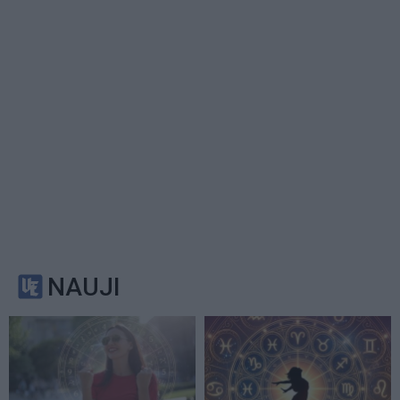
NAUJI