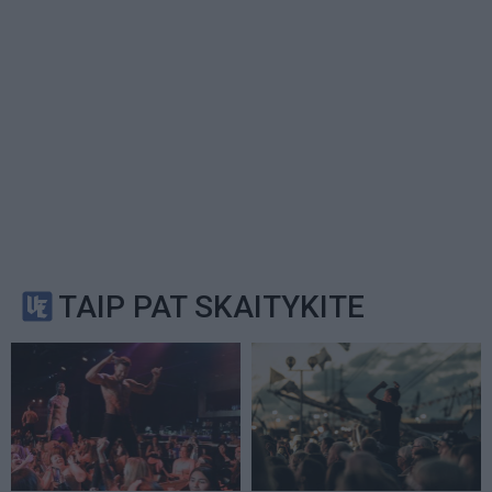
TAIP PAT SKAITYKITE