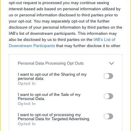
Privacy Policy
and
Terms of
opt-out request is processed you may continue seeing
Service
apply.
interest-based ads based on personal information utilized by
us or personal information disclosed to third parties prior to
your opt-out. You may separately opt-out of the further
disclosure of your personal information by third parties on the
IAB’s list of downstream participants. This information may
also be disclosed by us to third parties on the
IAB’s List of
Downstream Participants
that may further disclose it to other
third parties.
Personal Data Processing Opt Outs
I want to opt-out of the Sharing of my
personal data.
Opted In
I want to opt-out of the Sale of my
Personal Data.
Opted In
TAIP PAT SKAITYKITE
I want to opt-out of processing my
Personal Data for Targeted Advertising.
Opted In