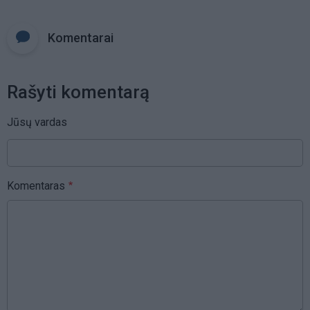
Komentarai
Rašyti komentarą
Jūsų vardas
Komentaras