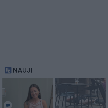
NAUJI