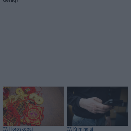
Horoskopai
Kriminalai