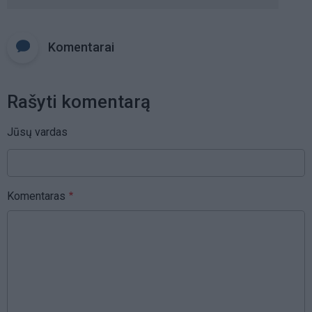
Komentarai
Rašyti komentarą
Jūsų vardas
Komentaras