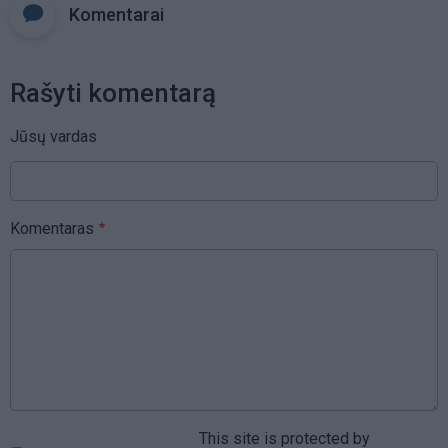
Komentarai
Rašyti komentarą
Jūsų vardas
Komentaras
This site is protected by