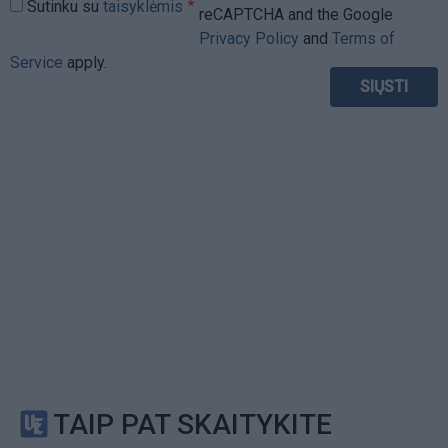
Sutinku su
taisyklėmis
reCAPTCHA and the Google
Privacy Policy
and
Terms of
Service
apply.
TAIP PAT SKAITYKITE