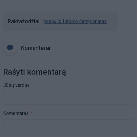
Raktažodžiai
pasaulio futbolo čempionatas
Komentarai
Rašyti komentarą
Jūsų vardas
Komentaras