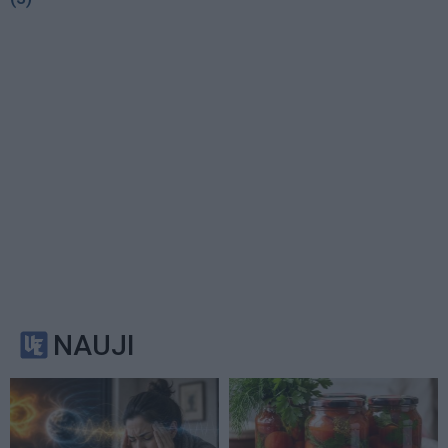
NAUJI