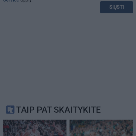
TAIP PAT SKAITYKITE