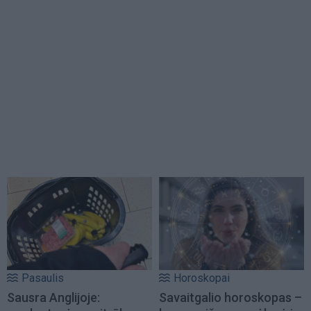
Pasaulis
Horoskopai
Sausra Anglijoje:
Savaitgalio horoskopas –