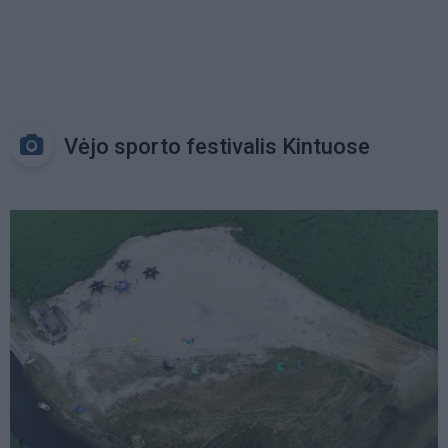
Vėjo sporto festivalis Kintuose