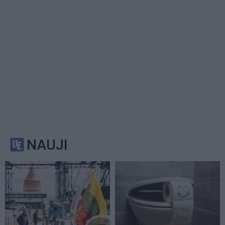
NAUJI