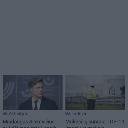
Aktualijos
Lietuva
Mindaugas Sinkevičius:
Mokesčių sumos: TOP-10