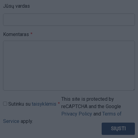
Jūsų vardas
Komentaras
This site is protected by
Sutinku su
taisyklėmis
reCAPTCHA and the Google
Privacy Policy
and
Terms of
Service
apply.