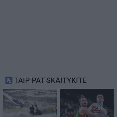
TAIP PAT SKAITYKITE