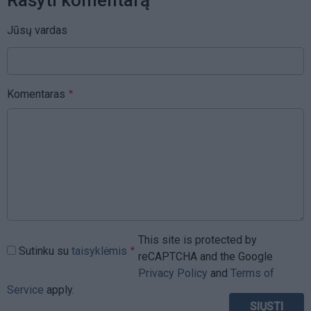
Jūsų vardas
Komentaras
This site is protected by
Sutinku su
taisyklėmis
reCAPTCHA and the Google
Privacy Policy
and
Terms of
Service
apply.