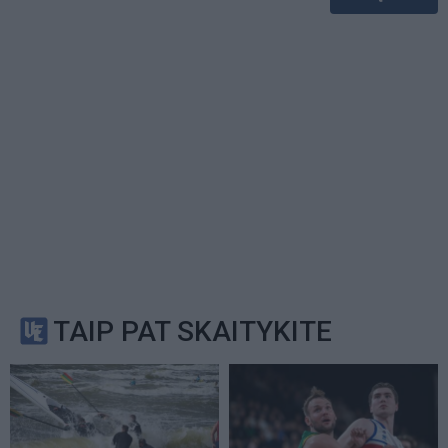
TAIP PAT SKAITYKITE