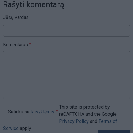
Rašyti komentarą
Jūsų vardas
Komentaras
This site is protected by
Sutinku su
taisyklėmis
reCAPTCHA and the Google
Privacy Policy
and
Terms of
Service
apply.