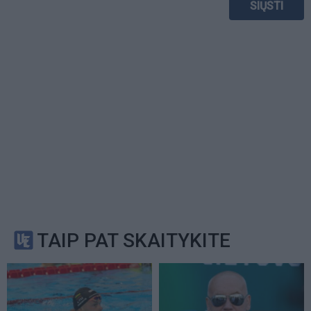
TAIP PAT SKAITYKITE