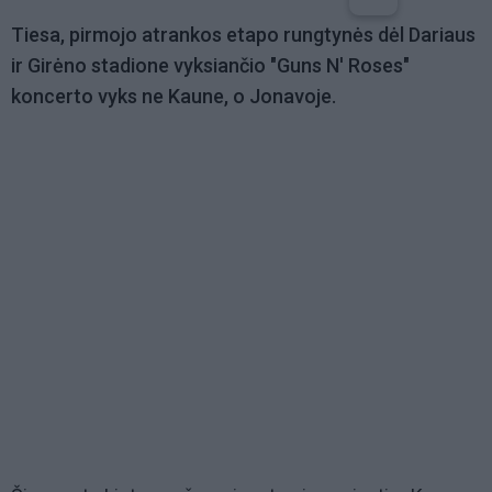
Tiesa, pirmojo atrankos etapo rungtynės dėl Dariaus
ir Girėno stadione vyksiančio "Guns N' Roses"
koncerto vyks ne Kaune, o Jonavoje.