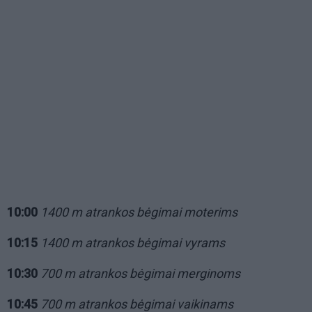
10:00
1400 m atrankos bėgimai moterims
10:15
1400 m atrankos bėgimai vyrams
10:30
700 m atrankos bėgimai merginoms
10:45
700 m atrankos bėgimai vaikinams