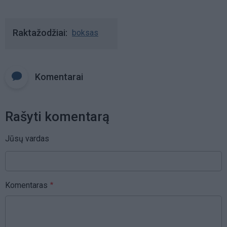
Raktažodžiai
boksas
Komentarai
Rašyti komentarą
Jūsų vardas
Komentaras