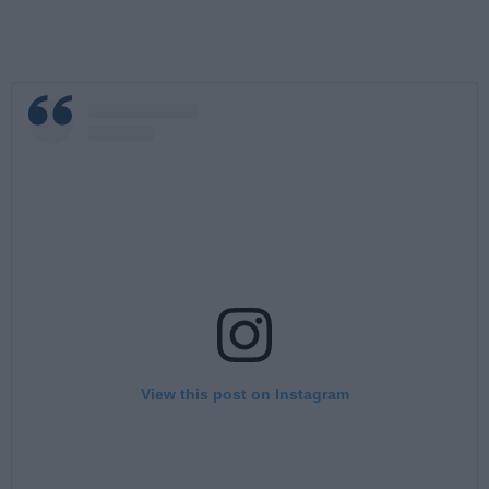
View this post on Instagram