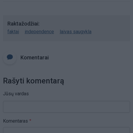
Raktažodžiai
faktai
independence
laivas saugykla
Komentarai
Rašyti komentarą
Jūsų vardas
Komentaras