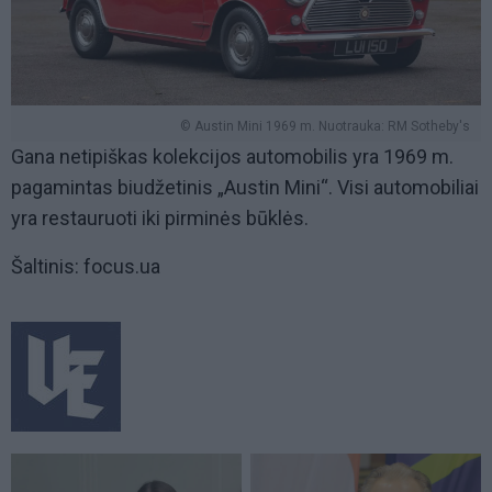
© Austin Mini 1969 m. Nuotrauka: RM Sotheby's
Gana netipiškas kolekcijos automobilis yra 1969 m.
pagamintas biudžetinis „Austin Mini“. Visi automobiliai
yra restauruoti iki pirminės būklės.
Šaltinis: focus.ua