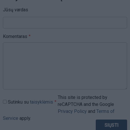
Jūsų vardas
Komentaras
This site is protected by
Sutinku su
taisyklėmis
reCAPTCHA and the Google
Privacy Policy
and
Terms of
Service
apply.