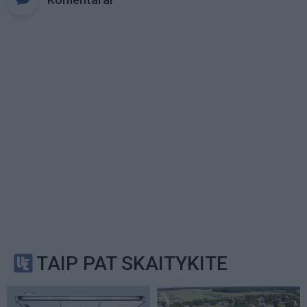
TAIP PAT SKAITYKITE