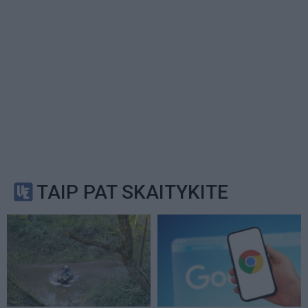
TAIP PAT SKAITYKITE