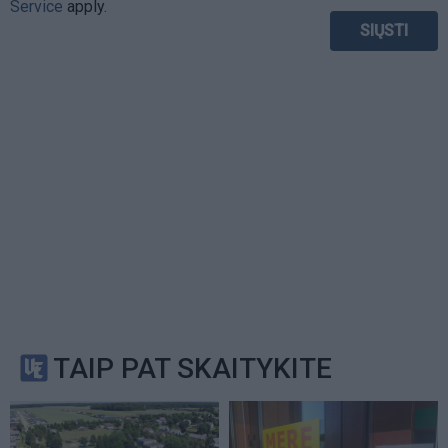
Service
apply.
TAIP PAT SKAITYKITE