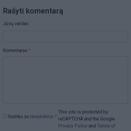
Rašyti komentarą
Jūsų vardas
Komentaras
This site is protected by
Sutinku su
taisyklėmis
reCAPTCHA and the Google
Privacy Policy
and
Terms of