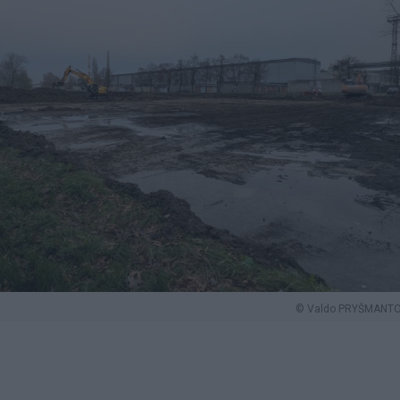
© Valdo PRYŠMANTO 