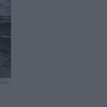
nuotr.