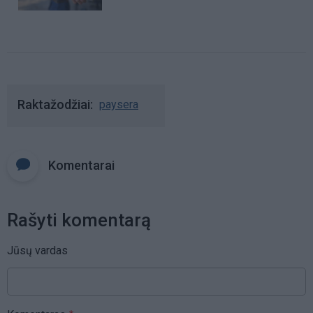
Raktažodžiai
paysera
Komentarai
Rašyti komentarą
Jūsų vardas