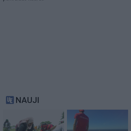
NAUJI