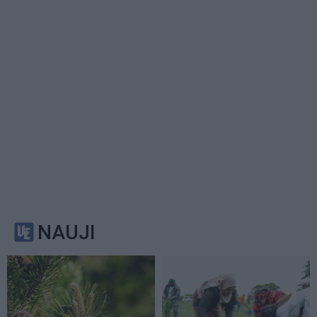
NAUJI