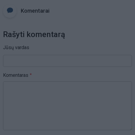
Komentarai
Rašyti komentarą
Jūsų vardas
Komentaras