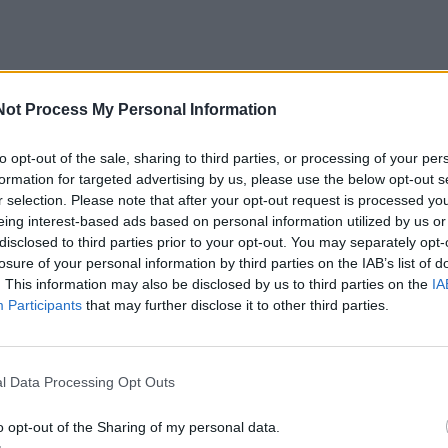
Not Process My Personal Information
to opt-out of the sale, sharing to third parties, or processing of your per
formation for targeted advertising by us, please use the below opt-out s
r selection. Please note that after your opt-out request is processed y
eing interest-based ads based on personal information utilized by us or
disclosed to third parties prior to your opt-out. You may separately opt-
losure of your personal information by third parties on the IAB’s list of
. This information may also be disclosed by us to third parties on the
IA
Participants
that may further disclose it to other third parties.
l Data Processing Opt Outs
o opt-out of the Sharing of my personal data.