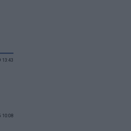
 13:43
 10:08