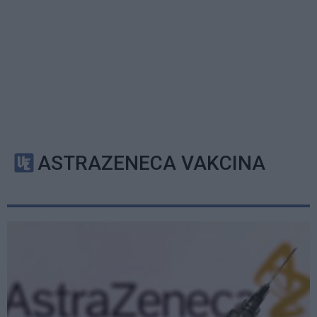
ASTRAZENECA VAKCINA