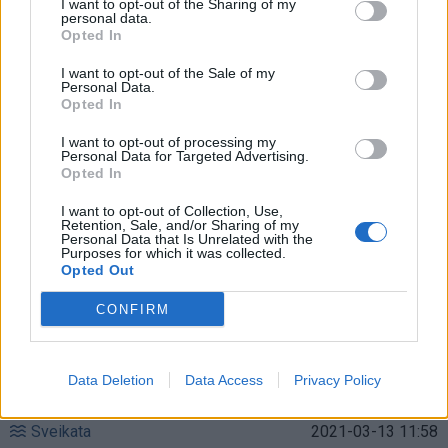
I want to opt-out of the Sharing of my
personal data.
Opted In
I want to opt-out of the Sale of my
Personal Data.
Opted In
I want to opt-out of processing my
Personal Data for Targeted Advertising.
Opted In
I want to opt-out of Collection, Use,
Retention, Sale, and/or Sharing of my
Personal Data that Is Unrelated with the
Purposes for which it was collected.
Opted Out
CONFIRM
Data Deletion
Data Access
Privacy Policy
Sveikata
2021-03-13 11:58