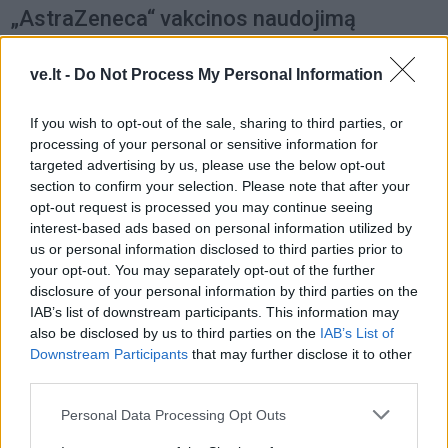
„AstraZeneca“ vakcinos naudojimą
ve.lt -
Do Not Process My Personal Information
If you wish to opt-out of the sale, sharing to third parties, or
processing of your personal or sensitive information for
targeted advertising by us, please use the below opt-out
section to confirm your selection. Please note that after your
opt-out request is processed you may continue seeing
interest-based ads based on personal information utilized by
us or personal information disclosed to third parties prior to
your opt-out. You may separately opt-out of the further
disclosure of your personal information by third parties on the
IAB’s list of downstream participants. This information may
also be disclosed by us to third parties on the
IAB’s List of
Downstream Participants
that may further disclose it to other
third parties.
Personal Data Processing Opt Outs