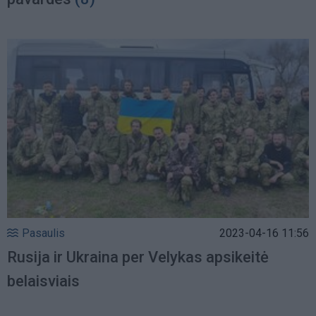
Pasaulis
2023-04-16 11:56
Rusija ir Ukraina per Velykas apsikeitė
belaisviais