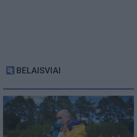
BELAISVIAI