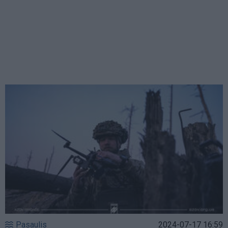
Pasaulis
2024-07-17 16:59