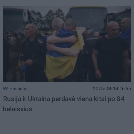
Pasaulis
2025-08-14 16:55
Rusija ir Ukraina perdavė viena kitai po 84
belaisvius