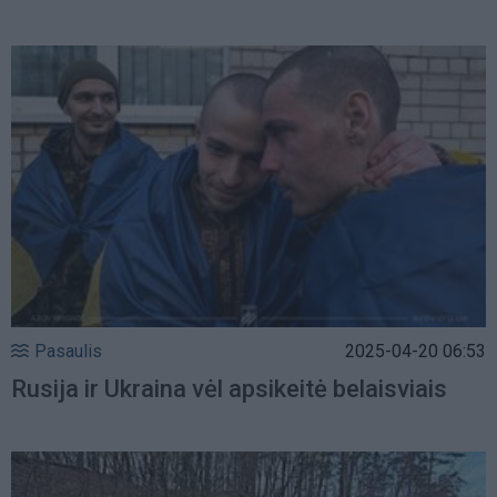
Pasaulis
2025-04-20 06:53
Rusija ir Ukraina vėl apsikeitė belaisviais