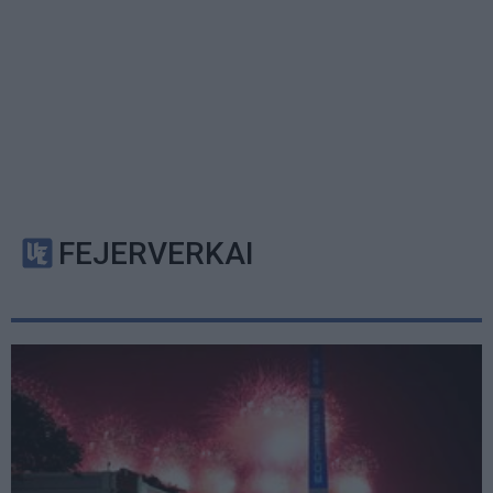
FEJERVERKAI