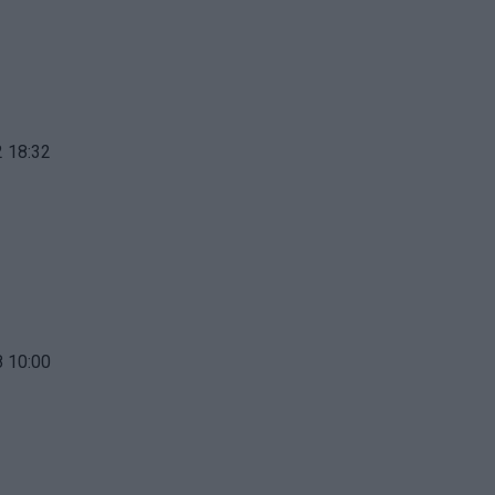
 18:32
 10:00