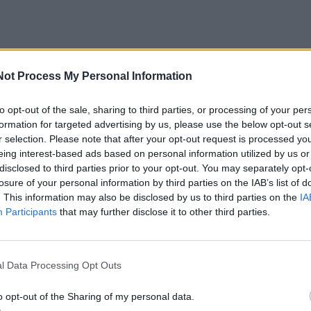
Not Process My Personal Information
to opt-out of the sale, sharing to third parties, or processing of your per
formation for targeted advertising by us, please use the below opt-out s
r selection. Please note that after your opt-out request is processed y
eing interest-based ads based on personal information utilized by us or
disclosed to third parties prior to your opt-out. You may separately opt-
losure of your personal information by third parties on the IAB’s list of
. This information may also be disclosed by us to third parties on the
IA
Participants
that may further disclose it to other third parties.
l Data Processing Opt Outs
o opt-out of the Sharing of my personal data.