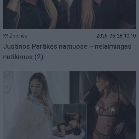
Žmonės
2026-06-28 10:10
Justinos Partikės namuose – nelaimingas
nutikimas
(2)