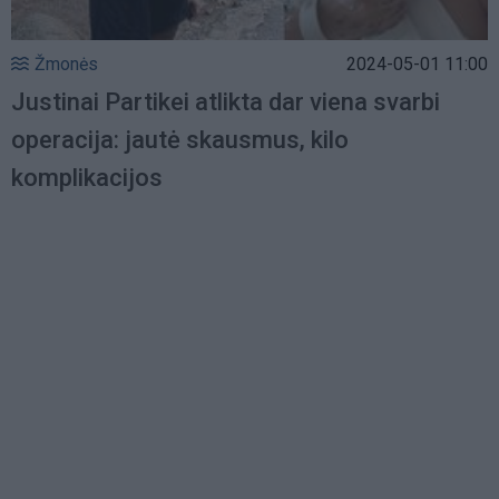
Žmonės
2024-05-01 11:00
Justinai Partikei atlikta dar viena svarbi
operacija: jautė skausmus, kilo
komplikacijos