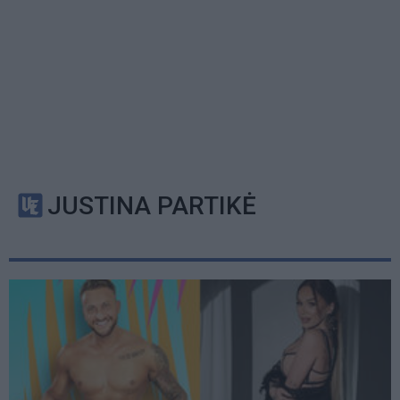
JUSTINA PARTIKĖ