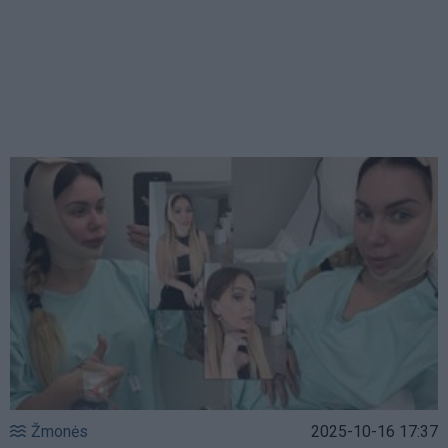
Žmonės
2025-10-16 17:37