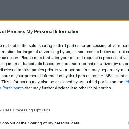
Not Process My Personal Information
to opt-out of the sale, sharing to third parties, or processing of your per
formation for targeted advertising by us, please use the below opt-out s
r selection. Please note that after your opt-out request is processed y
eing interest-based ads based on personal information utilized by us or
disclosed to third parties prior to your opt-out. You may separately opt-
losure of your personal information by third parties on the IAB’s list of
. This information may also be disclosed by us to third parties on the
IA
Participants
that may further disclose it to other third parties.
l Data Processing Opt Outs
o opt-out of the Sharing of my personal data.