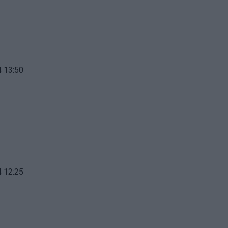
 13:50
 12:25