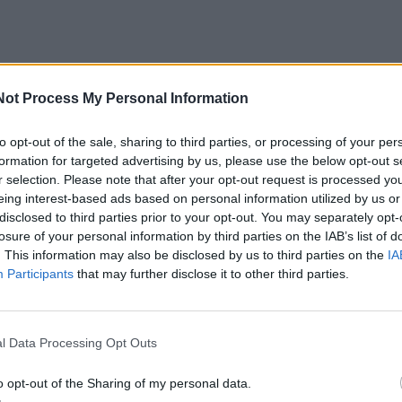
Not Process My Personal Information
to opt-out of the sale, sharing to third parties, or processing of your per
formation for targeted advertising by us, please use the below opt-out s
r selection. Please note that after your opt-out request is processed y
eing interest-based ads based on personal information utilized by us or
disclosed to third parties prior to your opt-out. You may separately opt-
losure of your personal information by third parties on the IAB’s list of
. This information may also be disclosed by us to third parties on the
IA
Participants
that may further disclose it to other third parties.
l Data Processing Opt Outs
o opt-out of the Sharing of my personal data.