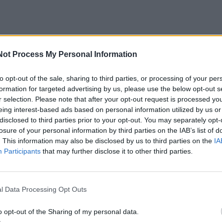
Not Process My Personal Information
to opt-out of the sale, sharing to third parties, or processing of your per
formation for targeted advertising by us, please use the below opt-out s
r selection. Please note that after your opt-out request is processed y
eing interest-based ads based on personal information utilized by us or
disclosed to third parties prior to your opt-out. You may separately opt-
losure of your personal information by third parties on the IAB’s list of
. This information may also be disclosed by us to third parties on the
IA
Participants
that may further disclose it to other third parties.
l Data Processing Opt Outs
o opt-out of the Sharing of my personal data.