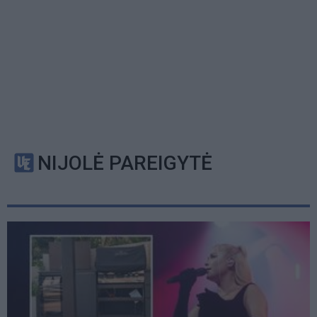
NIJOLĖ PAREIGYTĖ