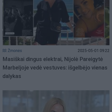
Žmonės
2025-05-01 09:22
Masiškai dingus elektrai, Nijolė Pareigytė
Marbeljoje vedė vestuves: išgelbėjo vienas
dalykas