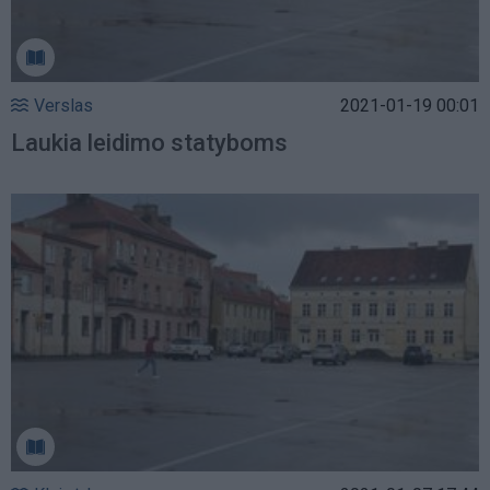
Verslas
2021-01-19 00:01
Laukia leidimo statyboms