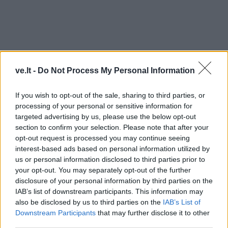
ve.lt -
Do Not Process My Personal Information
If you wish to opt-out of the sale, sharing to third parties, or
processing of your personal or sensitive information for
targeted advertising by us, please use the below opt-out
section to confirm your selection. Please note that after your
opt-out request is processed you may continue seeing
interest-based ads based on personal information utilized by
us or personal information disclosed to third parties prior to
your opt-out. You may separately opt-out of the further
disclosure of your personal information by third parties on the
IAB’s list of downstream participants. This information may
also be disclosed by us to third parties on the
IAB’s List of
Downstream Participants
that may further disclose it to other
third parties.