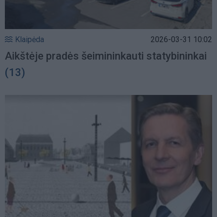
Klaipėda
2026-03-31 10:02
Aikštėje pradės šeimininkauti statybininkai
(13)