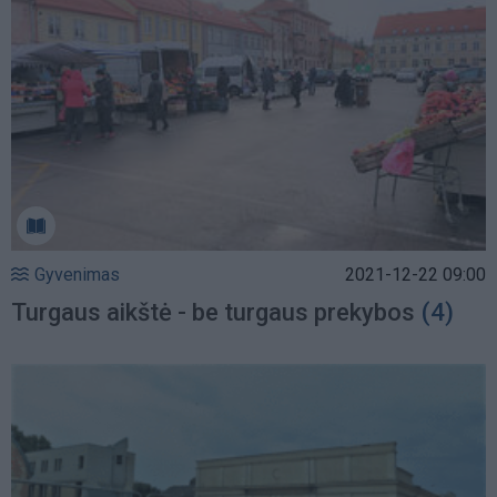
Gyvenimas
2021-12-22 09:00
Turgaus aikštė - be turgaus prekybos
(4)