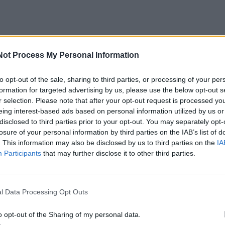
Not Process My Personal Information
to opt-out of the sale, sharing to third parties, or processing of your per
formation for targeted advertising by us, please use the below opt-out s
r selection. Please note that after your opt-out request is processed y
eing interest-based ads based on personal information utilized by us or
disclosed to third parties prior to your opt-out. You may separately opt-
losure of your personal information by third parties on the IAB’s list of
. This information may also be disclosed by us to third parties on the
IA
Participants
that may further disclose it to other third parties.
l Data Processing Opt Outs
o opt-out of the Sharing of my personal data.