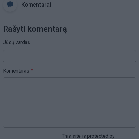
Komentarai
Rašyti komentarą
Jūsų vardas
Komentaras
This site is protected by