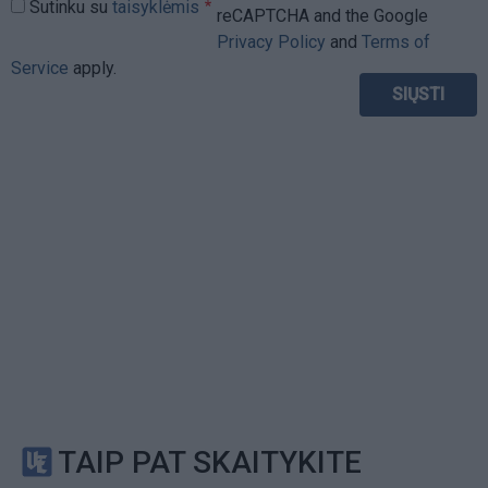
Sutinku su
taisyklėmis
reCAPTCHA and the Google
Privacy Policy
and
Terms of
Service
apply.
TAIP PAT SKAITYKITE