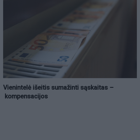
Vienintelė išeitis sumažinti sąskaitas –
kompensacijos