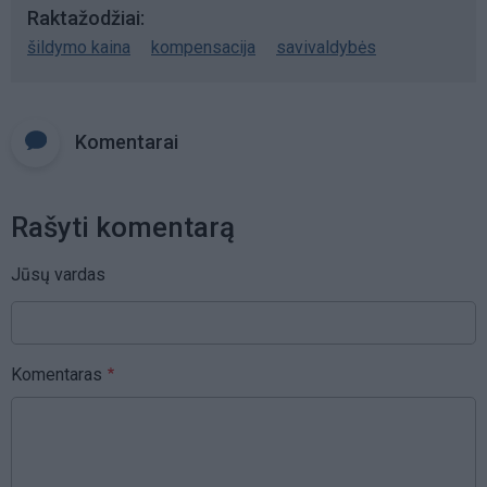
Raktažodžiai
šildymo kaina
kompensacija
savivaldybės
Komentarai
Rašyti komentarą
Jūsų vardas
Komentaras