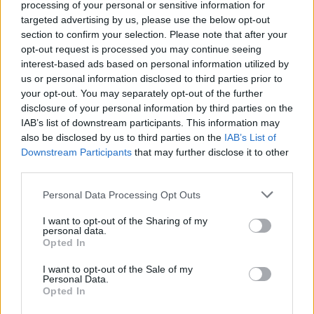
processing of your personal or sensitive information for
targeted advertising by us, please use the below opt-out
section to confirm your selection. Please note that after your
opt-out request is processed you may continue seeing
Komentarai
interest-based ads based on personal information utilized by
us or personal information disclosed to third parties prior to
your opt-out. You may separately opt-out of the further
Rašyti komentarą
disclosure of your personal information by third parties on the
IAB’s list of downstream participants. This information may
also be disclosed by us to third parties on the
IAB’s List of
Jūsų vardas
Downstream Participants
that may further disclose it to other
third parties.
Personal Data Processing Opt Outs
Komentaras
I want to opt-out of the Sharing of my
personal data.
Opted In
I want to opt-out of the Sale of my
Personal Data.
Opted In