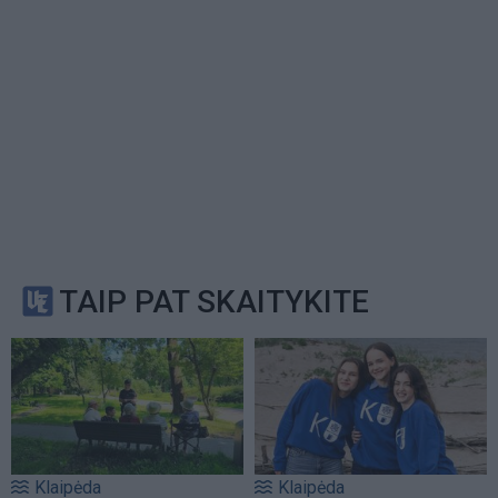
TAIP PAT SKAITYKITE
Klaipėda
Klaipėda