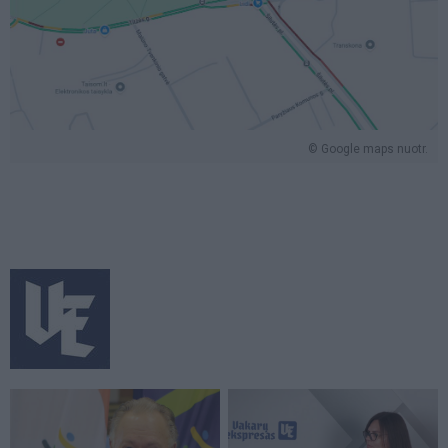
© Google maps nuotr.