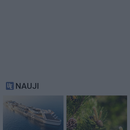
NAUJI