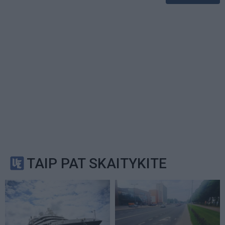
TAIP PAT SKAITYKITE