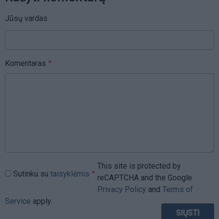
Jūsų vardas
Komentaras
This site is protected by
Sutinku su
taisyklėmis
reCAPTCHA and the Google
Privacy Policy
and
Terms of
Service
apply.